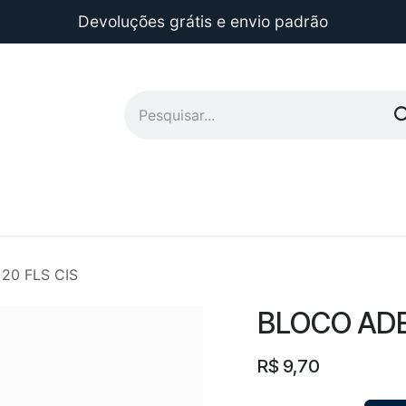
Devoluções grátis e envio padrão
20 FLS CIS
BLOCO ADES
R$
9,70