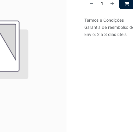
Termos e Condições
Garantia de reembolso d
Envio: 2 a 3 dias úteis