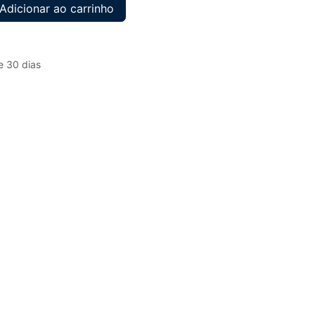
Adicionar ao carrinho
e 30 dias