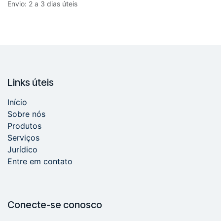
Envio: 2 a 3 dias úteis
Links úteis
Início
Sobre nós
Produtos
Serviços
Jurídico
Entre em contato
Conecte-se conosco