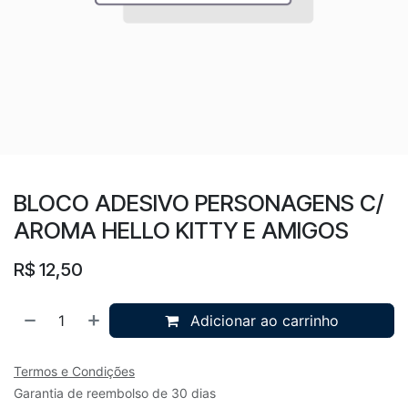
BLOCO ADESIVO PERSONAGENS C/
AROMA HELLO KITTY E AMIGOS
R$
12,50
Adicionar ao carrinho
Termos e Condições
Garantia de reembolso de 30 dias