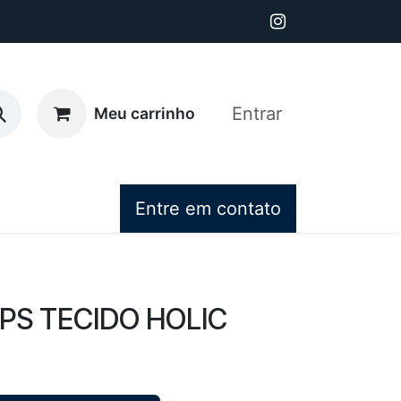
Entrar
Meu carrinho
Entre em contato
IPS TECIDO HOLIC