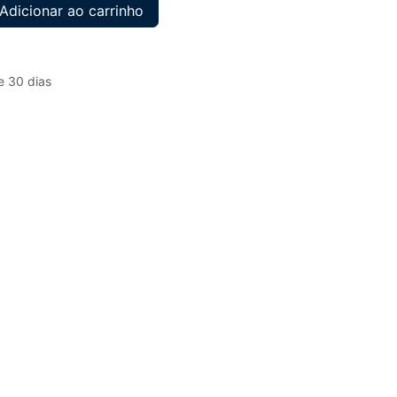
Adicionar ao carrinho
e 30 dias