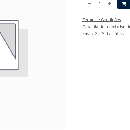
Termos e Condições
Garantia de reembolso d
Envio: 2 a 3 dias úteis