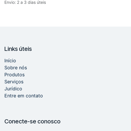
Envio: 2 a 3 dias úteis
Links úteis
Início
Sobre nós
Produtos
Serviços
Jurídico
Entre em contato
Conecte-se conosco