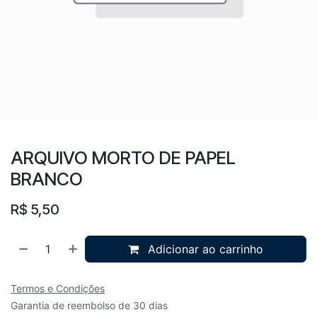
ARQUIVO MORTO DE PAPEL
BRANCO
R$
5,50
Adicionar ao carrinho
Termos e Condições
Garantia de reembolso de 30 dias