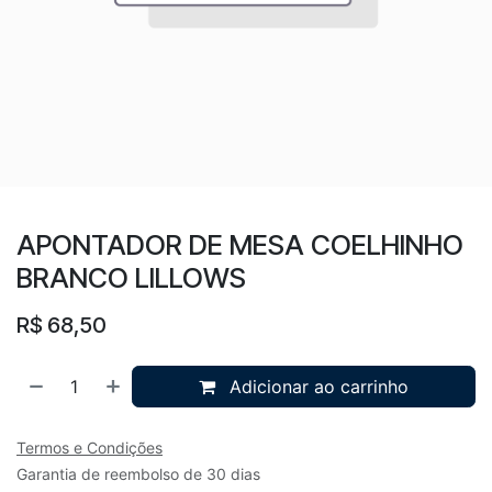
APONTADOR DE MESA COELHINHO
BRANCO LILLOWS
R$
68,50
Adicionar ao carrinho
Termos e Condições
Garantia de reembolso de 30 dias