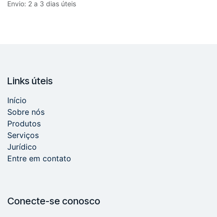
Envio: 2 a 3 dias úteis
Links úteis
Início
Sobre nós
Produtos
Serviços
Jurídico
Entre em contato
Conecte-se conosco