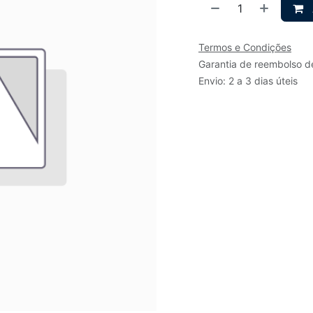
Termos e Condições
Garantia de reembolso d
Envio: 2 a 3 dias úteis