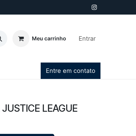
Entrar
Meu carrinho
Entre em contato
 JUSTICE LEAGUE