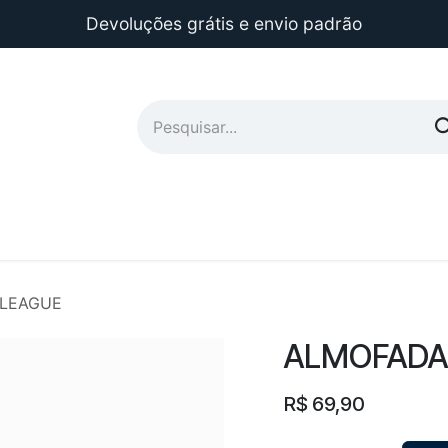
Devoluções grátis e envio padrão
 LEAGUE
ALMOFADA
R$
69,90