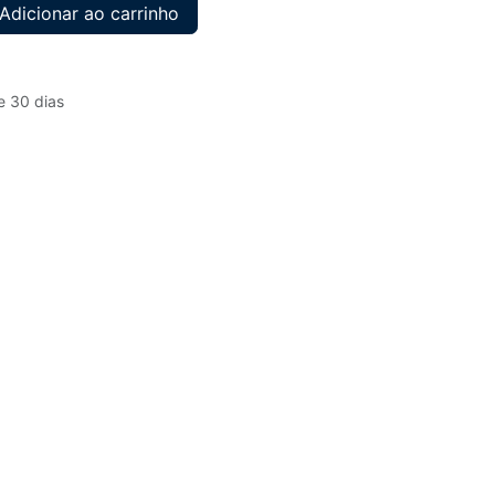
Adicionar ao carrinho
e 30 dias