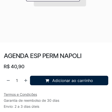
AGENDA ESP PERM NAPOLI
R$
40,90
Adicionar ao carrinho
Termos e Condições
Garantia de reembolso de 30 dias
Envio: 2 a 3 dias úteis