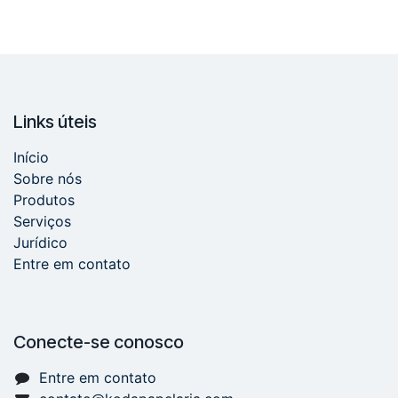
Links úteis
Início
Sobre nós
Produtos
Serviços
Jurídico
Entre em contato
Conecte-se conosco
Entre em contato