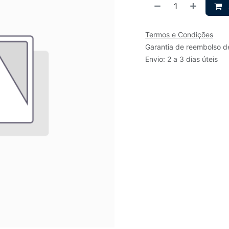
Termos e Condições
Garantia de reembolso d
Envio: 2 a 3 dias úteis