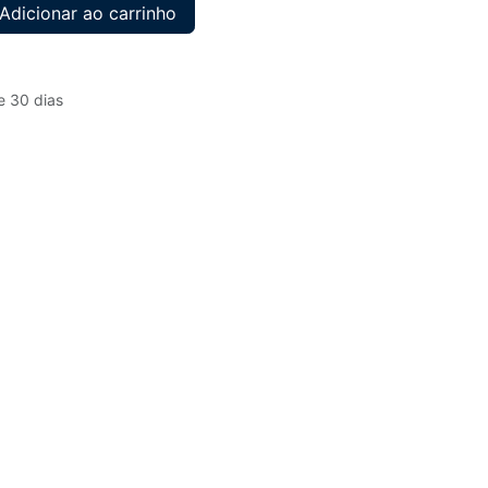
Adicionar ao carrinho
e 30 dias