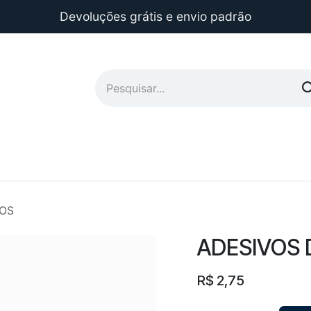
Devoluções grátis e envio padrão
OS
ADESIVOS
R$
2,75