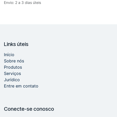
Envio: 2 a 3 dias úteis
Links úteis
Início
Sobre nós
Produtos
Serviços
Jurídico
Entre em contato
Conecte-se conosco