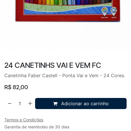
24 CANETINHS VAI E VEM FC
Canetinha Faber Castell - Ponta Vai e Vem - 24 Cores.
R$
82,00
Adicionar ao carrinho
Termos e Condições
Garantia de reembolso de 30 dias