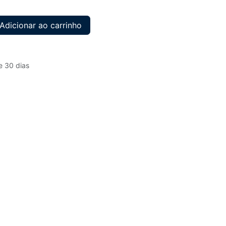
Adicionar ao carrinho
e 30 dias