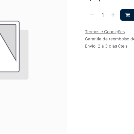
Termos e Condições
Garantia de reembolso d
Envio: 2 a 3 dias úteis