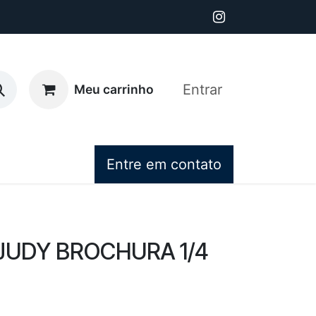
Entrar
Meu carrinho
Entre em contato
JUDY BROCHURA 1/4