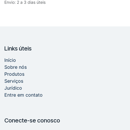
Envio: 2 a 3 dias úteis
Links úteis
Início
Sobre nós
Produtos
Serviços
Jurídico
Entre em contato
Conecte-se conosco