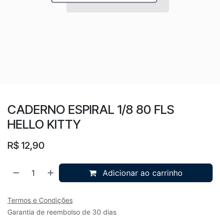
CADERNO ESPIRAL 1/8 80 FLS
HELLO KITTY
R$
12,90
Adicionar ao carrinho
Termos e Condições
Garantia de reembolso de 30 dias