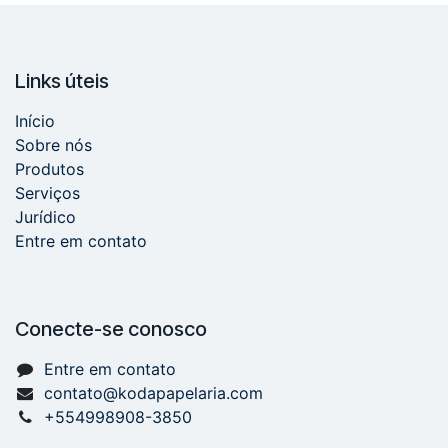
Links úteis
Início
Sobre nós
Produtos
Serviços
Jurídico
Entre em contato
Conecte-se conosco
Entre em contato
contato@kodapapelaria.com
+554998908-3850