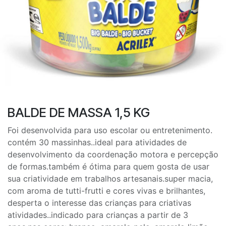
BALDE DE MASSA 1,5 KG
Foi desenvolvida para uso escolar ou entretenimento.
contém 30 massinhas..ideal para atividades de
desenvolvimento da coordenação motora e percepção
de formas.também é ótima para quem gosta de usar
sua criatividade em trabalhos artesanais.super macia,
com aroma de tutti-frutti e cores vivas e brilhantes,
desperta o interesse das crianças para criativas
atividades..indicado para crianças a partir de 3