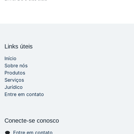
Links úteis
Início
Sobre nós
Produtos
Serviços
Jurídico
Entre em contato
Conecte-se conosco
Entre em contato